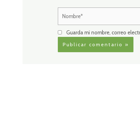
Nombre*
Guarda mi nombre, correo elect