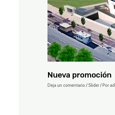
Nueva promoción
Deja un comentario
/
Slider
/ Por
ad