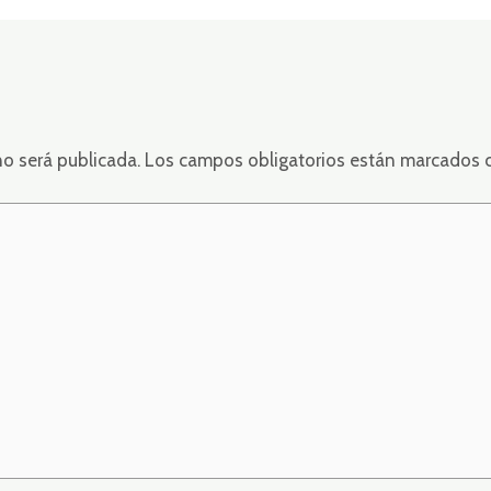
o
no será publicada.
Los campos obligatorios están marcados