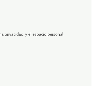
a privacidad, y el espacio personal